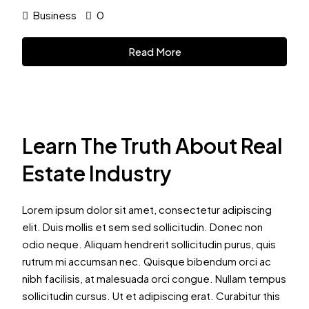
Business
0
Read More
Learn The Truth About Real
Estate Industry
Lorem ipsum dolor sit amet, consectetur adipiscing
elit. Duis mollis et sem sed sollicitudin. Donec non
odio neque. Aliquam hendrerit sollicitudin purus, quis
rutrum mi accumsan nec. Quisque bibendum orci ac
nibh facilisis, at malesuada orci congue. Nullam tempus
sollicitudin cursus. Ut et adipiscing erat. Curabitur this