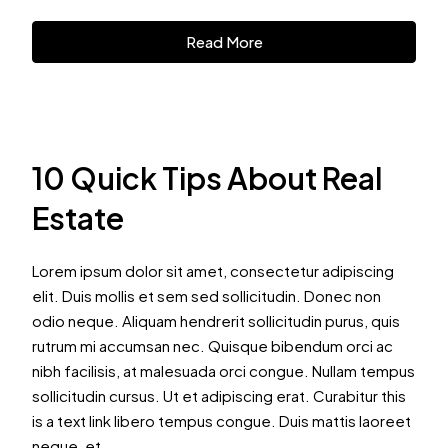
Read More
10 Quick Tips About Real
Estate
Lorem ipsum dolor sit amet, consectetur adipiscing
elit. Duis mollis et sem sed sollicitudin. Donec non
odio neque. Aliquam hendrerit sollicitudin purus, quis
rutrum mi accumsan nec. Quisque bibendum orci ac
nibh facilisis, at malesuada orci congue. Nullam tempus
sollicitudin cursus. Ut et adipiscing erat. Curabitur this
is a text link libero tempus congue. Duis mattis laoreet
neque, et...