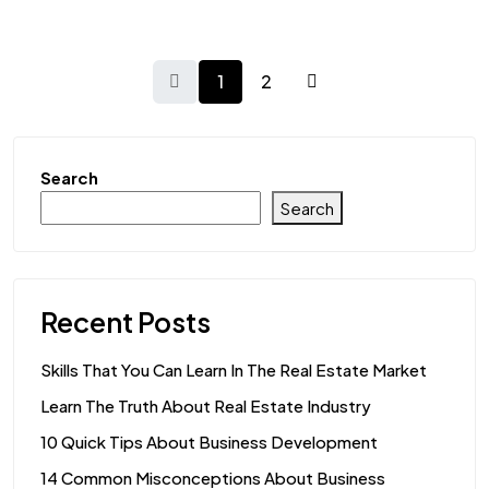
1
2
Search
Search
Recent Posts
Skills That You Can Learn In The Real Estate Market
Learn The Truth About Real Estate Industry
10 Quick Tips About Business Development
14 Common Misconceptions About Business