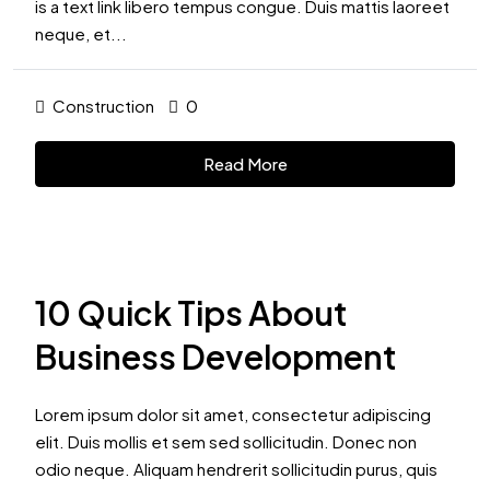
is a text link libero tempus congue. Duis mattis laoreet
neque, et...
Construction
0
Read More
10 Quick Tips About
Business Development
Lorem ipsum dolor sit amet, consectetur adipiscing
elit. Duis mollis et sem sed sollicitudin. Donec non
odio neque. Aliquam hendrerit sollicitudin purus, quis