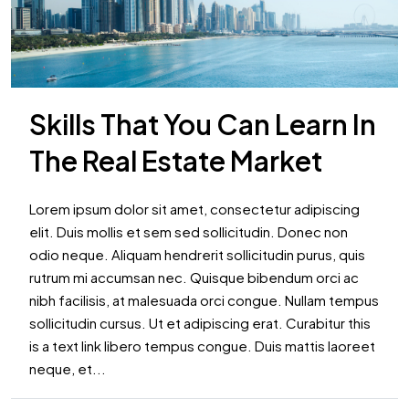
Skills That You Can Learn In
The Real Estate Market
Lorem ipsum dolor sit amet, consectetur adipiscing
elit. Duis mollis et sem sed sollicitudin. Donec non
odio neque. Aliquam hendrerit sollicitudin purus, quis
rutrum mi accumsan nec. Quisque bibendum orci ac
nibh facilisis, at malesuada orci congue. Nullam tempus
sollicitudin cursus. Ut et adipiscing erat. Curabitur this
is a text link libero tempus congue. Duis mattis laoreet
neque, et...