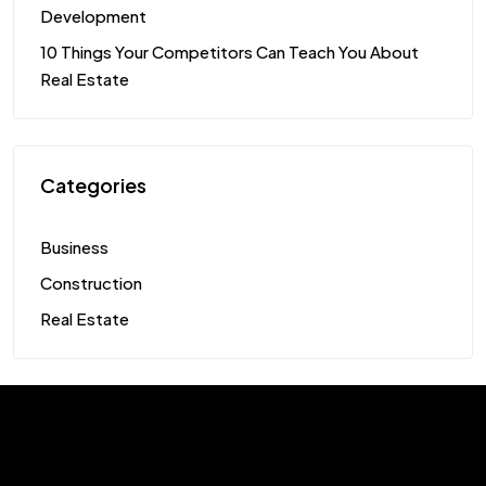
Development
10 Things Your Competitors Can Teach You About
Real Estate
Categories
Business
Construction
Real Estate