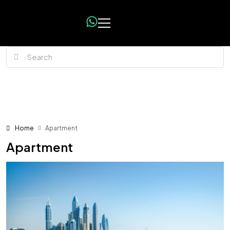
Home
Apartment
Apartment